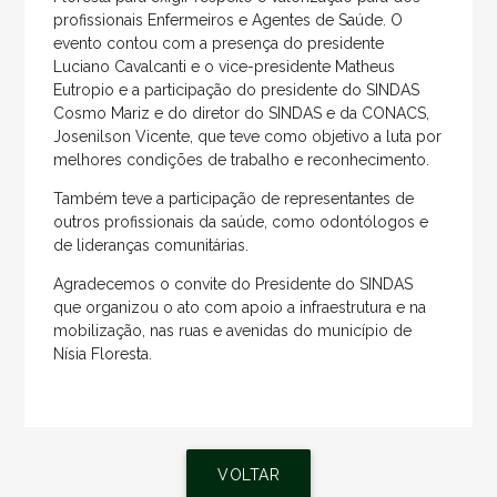
profissionais Enfermeiros e Agentes de Saúde. O
evento contou com a presença do presidente
Luciano Cavalcanti e o vice-presidente Matheus
Eutropio e a participação do presidente do SINDAS
Cosmo Mariz e do diretor do SINDAS e da CONACS,
Josenilson Vicente, que teve como objetivo a luta por
melhores condições de trabalho e reconhecimento.
Também teve a participação de representantes de
outros profissionais da saúde, como odontólogos e
de lideranças comunitárias.
Agradecemos o convite do Presidente do SINDAS
que organizou o ato com apoio a infraestrutura e na
mobilização, nas ruas e avenidas do município de
Nísia Floresta.
VOLTAR