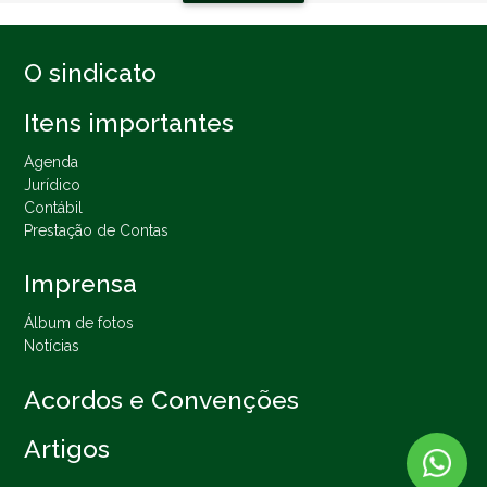
O sindicato
Itens importantes
Agenda
Jurídico
Contábil
Prestação de Contas
Imprensa
Álbum de fotos
Notícias
Acordos e Convenções
Artigos