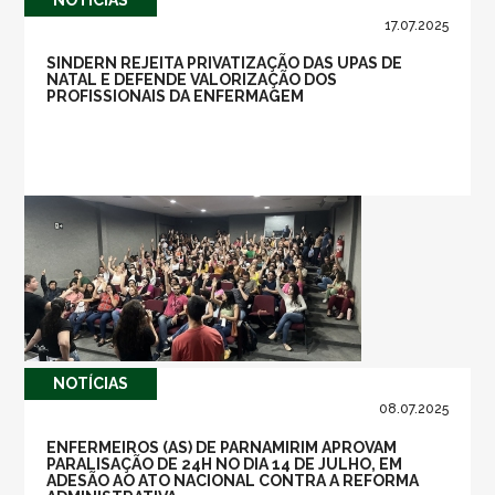
17.07.2025
SINDERN REJEITA PRIVATIZAÇÃO DAS UPAS DE
NATAL E DEFENDE VALORIZAÇÃO DOS
PROFISSIONAIS DA ENFERMAGEM
NOTÍ­CIAS
08.07.2025
ENFERMEIROS (AS) DE PARNAMIRIM APROVAM
PARALISAÇÃO DE 24H NO DIA 14 DE JULHO, EM
ADESÃO AO ATO NACIONAL CONTRA A REFORMA