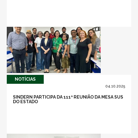
NOTÍ­CIAS
04.10.2025
SINDERN PARTICIPA DA 111ª REUNIÃO DA MESA SUS
DO ESTADO