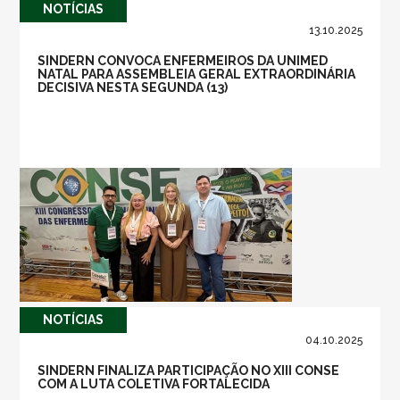
NOTÍ­CIAS
13.10.2025
SINDERN CONVOCA ENFERMEIROS DA UNIMED
NATAL PARA ASSEMBLEIA GERAL EXTRAORDINÁRIA
DECISIVA NESTA SEGUNDA (13)
NOTÍ­CIAS
04.10.2025
SINDERN FINALIZA PARTICIPAÇÃO NO XIII CONSE
COM A LUTA COLETIVA FORTALECIDA