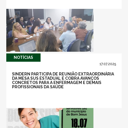
NOTÍ­CIAS
17.07.2025
SINDERN PARTICIPA DE REUNIÃO EXTRAORDINÁRIA
DA MESA SUS ESTADUAL E COBRA AVANÇOS
CONCRETOS PARA A ENFERMAGEM E DEMAIS
PROFISSIONAIS DA SAÚDE