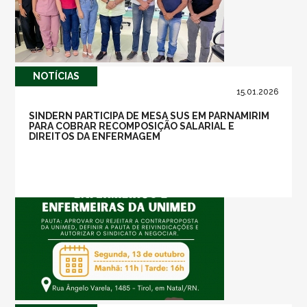
NOTÍ­CIAS
15.01.2026
SINDERN PARTICIPA DE MESA SUS EM PARNAMIRIM
PARA COBRAR RECOMPOSIÇÃO SALARIAL E
DIREITOS DA ENFERMAGEM