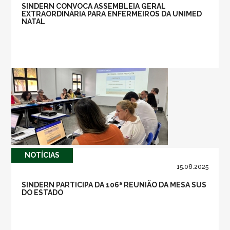
SINDERN CONVOCA ASSEMBLEIA GERAL
EXTRAORDINÁRIA PARA ENFERMEIROS DA UNIMED
NATAL
NOTÍ­CIAS
15.08.2025
SINDERN PARTICIPA DA 106ª REUNIÃO DA MESA SUS
DO ESTADO