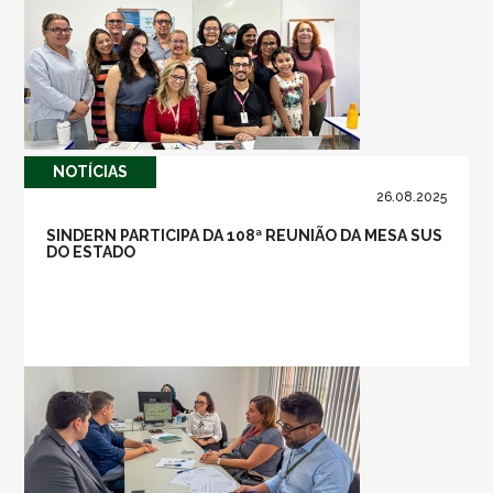
NOTÍ­CIAS
26.08.2025
SINDERN PARTICIPA DA 108ª REUNIÃO DA MESA SUS
DO ESTADO