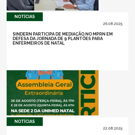
NOTÍ­CIAS
26.08.2025
SINDERN PARTICIPA DE MEDIAÇÃO NO MPRN EM
DEFESA DA JORNADA DE 9 PLANTÕES PARA
ENFERMEIROS DE NATAL
NOTÍ­CIAS
22.08.2025